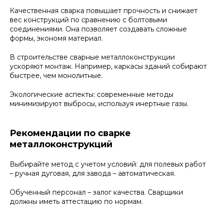
Качественная сварка повышает прочность и снижает
вес конструкций по сравнению с болтовыми
соединениями. Она позволяет создавать сложные
формы, экономя материал.
В строительстве сварные металлоконструкции
ускоряют монтаж. Например, каркасы зданий собирают
быстрее, чем монолитные.
Экологические аспекты: современные методы
минимизируют выбросы, используя инертные газы.
Рекомендации по сварке
металлоконструкций
Выбирайте метод с учетом условий: для полевых работ
– ручная дуговая, для завода – автоматическая.
Обученный персонал – залог качества. Сварщики
должны иметь аттестацию по нормам.