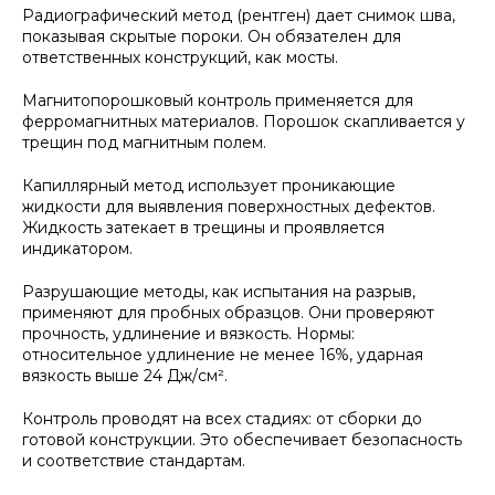
Радиографический метод (рентген) дает снимок шва,
показывая скрытые пороки. Он обязателен для
ответственных конструкций, как мосты.
Магнитопорошковый контроль применяется для
ферромагнитных материалов. Порошок скапливается у
трещин под магнитным полем.
Капиллярный метод использует проникающие
жидкости для выявления поверхностных дефектов.
Жидкость затекает в трещины и проявляется
индикатором.
Разрушающие методы, как испытания на разрыв,
применяют для пробных образцов. Они проверяют
прочность, удлинение и вязкость. Нормы:
относительное удлинение не менее 16%, ударная
вязкость выше 24 Дж/см².
Контроль проводят на всех стадиях: от сборки до
готовой конструкции. Это обеспечивает безопасность
и соответствие стандартам.