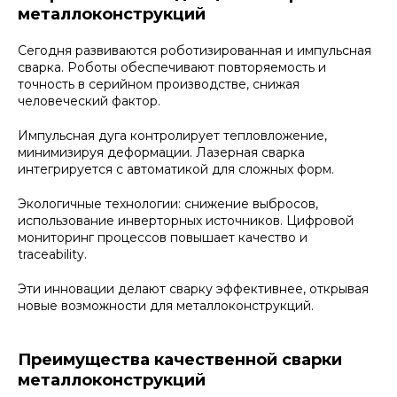
металлоконструкций
Сегодня развиваются роботизированная и импульсная
сварка. Роботы обеспечивают повторяемость и
точность в серийном производстве, снижая
человеческий фактор.
Импульсная дуга контролирует тепловложение,
минимизируя деформации. Лазерная сварка
интегрируется с автоматикой для сложных форм.
Экологичные технологии: снижение выбросов,
использование инверторных источников. Цифровой
мониторинг процессов повышает качество и
traceability.
Эти инновации делают сварку эффективнее, открывая
новые возможности для металлоконструкций.
Преимущества качественной сварки
металлоконструкций