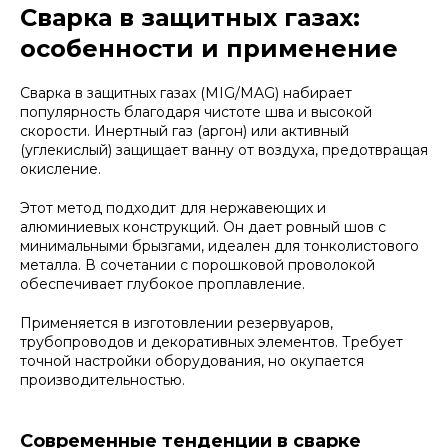
Сварка в защитных газах:
особенности и применение
Сварка в защитных газах (MIG/MAG) набирает
популярность благодаря чистоте шва и высокой
скорости. Инертный газ (аргон) или активный
(углекислый) защищает ванну от воздуха, предотвращая
окисление.
Этот метод подходит для нержавеющих и
алюминиевых конструкций. Он дает ровный шов с
минимальными брызгами, идеален для тонколистового
металла. В сочетании с порошковой проволокой
обеспечивает глубокое проплавление.
Применяется в изготовлении резервуаров,
трубопроводов и декоративных элементов. Требует
точной настройки оборудования, но окупается
производительностью.
Современные тенденции в сварке