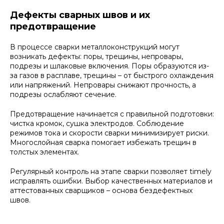
Дефекты сварных швов и их
предотвращение
В процессе сварки металлоконструкций могут
возникать дефекты: поры, трещины, непровары,
подрезы и шлаковые включения. Поры образуются из-
за газов в расплаве, трещины – от быстрого охлаждения
или напряжений. Непровары снижают прочность, а
подрезы ослабляют сечение.
Предотвращение начинается с правильной подготовки:
чистка кромок, сушка электродов. Соблюдение
режимов тока и скорости сварки минимизирует риски.
Многослойная сварка помогает избежать трещин в
толстых элементах.
Регулярный контроль на этапе сварки позволяет timely
исправлять ошибки. Выбор качественных материалов и
аттестованных сварщиков – основа бездефектных
швов.