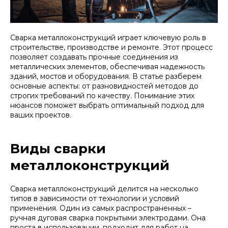
Сварка металлоконструкций играет ключевую роль в
строительстве, производстве и ремонте. Этот процесс
позволяет создавать прочные соединения из
металлических элементов, обеспечивая надежность
зданий, мостов и оборудования. В статье разберем
основные аспекты: от разновидностей методов до
строгих требований по качеству. Понимание этих
нюансов поможет выбрать оптимальный подход для
ваших проектов.
Виды сварки
металлоконструкций
Сварка металлоконструкций делится на несколько
типов в зависимости от технологии и условий
применения. Один из самых распространенных –
ручная дуговая сварка покрытыми электродами. Она
проста в использовании, подходит для работ на