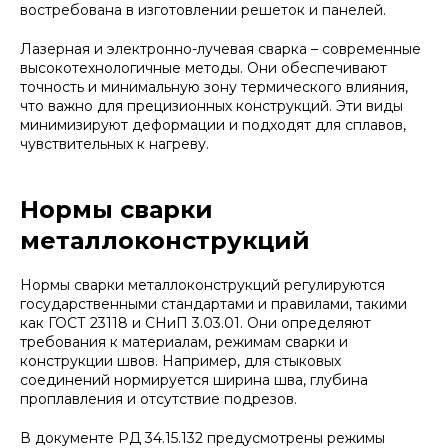
востребована в изготовлении решеток и панелей.
Лазерная и электронно-лучевая сварка – современные
высокотехнологичные методы. Они обеспечивают
точность и минимальную зону термического влияния,
что важно для прецизионных конструкций. Эти виды
минимизируют деформации и подходят для сплавов,
чувствительных к нагреву.
Нормы сварки
металлоконструкций
Нормы сварки металлоконструкций регулируются
государственными стандартами и правилами, такими
как ГОСТ 23118 и СНиП 3.03.01. Они определяют
требования к материалам, режимам сварки и
конструкции швов. Например, для стыковых
соединений нормируется ширина шва, глубина
проплавления и отсутствие подрезов.
В документе РД 34.15.132 предусмотрены режимы