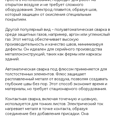
открытом воздухе и не требует сложного
оборудования. Электрод плавится, образуя шов,
который защищен от окисления специальным
покрытием.
Другой популярный вид – полуавтоматическая сварка в
среде защитных газов, например, аргон или углекислый
газ. Этот метод обеспечивает высокую
производительность и качество швов, минимизируя
дефекты. Он идеален для серийного производства
металлоконструкций, таких как фермы или каркасы
зданий.
Автоматическая сварка под флюсом применяется для
толстостенных элементов. Флюс защищает
расплавленный металл от воздуха, позволяя создавать
глубокие швы без пор. Этот способ экономит время и
материалы, но требует стационарного оборудования.
Контактная сварка, включая точечную и шовную,
используется для тонких листов. Электрический ток
нагревает металл в точке контакта, образуя
соединение без добавления присадки. Она