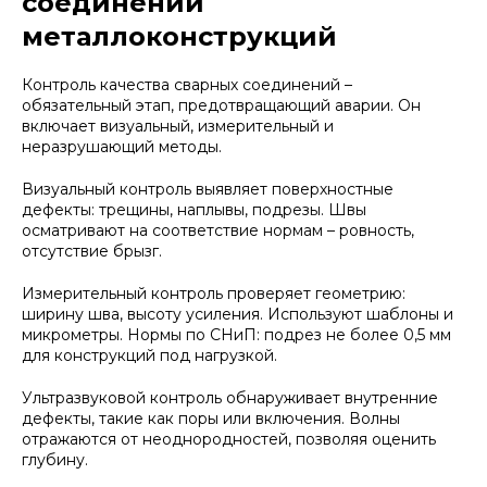
соединений
металлоконструкций
Контроль качества сварных соединений –
обязательный этап, предотвращающий аварии. Он
включает визуальный, измерительный и
неразрушающий методы.
Визуальный контроль выявляет поверхностные
дефекты: трещины, наплывы, подрезы. Швы
осматривают на соответствие нормам – ровность,
отсутствие брызг.
Измерительный контроль проверяет геометрию:
ширину шва, высоту усиления. Используют шаблоны и
микрометры. Нормы по СНиП: подрез не более 0,5 мм
для конструкций под нагрузкой.
Ультразвуковой контроль обнаруживает внутренние
дефекты, такие как поры или включения. Волны
отражаются от неоднородностей, позволяя оценить
глубину.