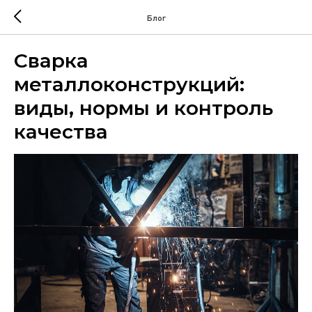
Блог
Сварка
металлоконструкций:
виды, нормы и контроль
качества