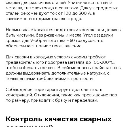
сварки для различных сталей. Учитывается толщина
металла, тип электрода и сила тока. Для углеродистых
сталей рекомендуют ток от 100 до 300 А, в
зависимости от диаметра электрода.
Нормы также касаются подготовки кромок: они должны
быть чистыми, без ржавчины и масла. Угол разделки
кромок для V-образного шва – 60 градусов, что
обеспечивает полное проплавление.
Для сварки в холодных условиях нормы требуют
предварительного подогрева металла до 100-200°C,
чтобы избежать трещин. В сейсмоопасных районах швы
должны выдерживать дополнительные нагрузки, с
повышенными требованиями к прочности.
Соблюдение норм гарантирует долговечность
конструкций. Отклонения, такие как превышение пор
по размеру, приводят к браку и переделкам.
Контроль качества сварных