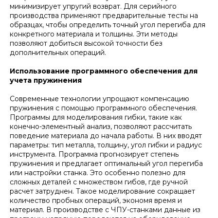
минимизирует упругий возврат. Для серийного
производства применяют предварительные тесты на
образцах, чтобы определить точный угол перегиба для
конкретного материала и толщины. Эти методы
позволяют добиться высокой точности без
дополнительных операций.
Использование программного обеспечения для
учета пружинения
Современные технологии упрощают компенсацию
пружинения с помощью программного обеспечения.
Программы для моделирования гибки, такие как
конечно-элементный анализ, позволяют рассчитать
поведение материала до начала работы. В них вводят
параметры: тип металла, толщину, угол гибки и радиус
инструмента. Программа прогнозирует степень
пружинения и предлагает оптимальный угол перегиба
или настройки станка. Это особенно полезно для
сложных деталей с множеством гибов, где ручной
расчет затруднен. Такое моделирование сокращает
количество пробных операций, экономя время и
материал. В производстве с ЧПУ-станками данные из