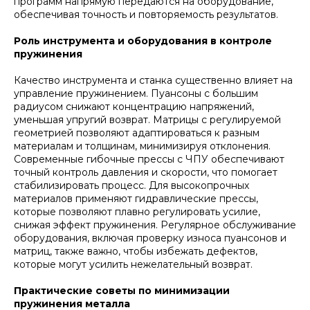
программ напрямую передаются на оборудование,
обеспечивая точность и повторяемость результатов.
Роль инструмента и оборудования в контроле
пружинения
Качество инструмента и станка существенно влияет на
управление пружинением. Пуансоны с большим
радиусом снижают концентрацию напряжений,
уменьшая упругий возврат. Матрицы с регулируемой
геометрией позволяют адаптироваться к разным
материалам и толщинам, минимизируя отклонения.
Современные гибочные прессы с ЧПУ обеспечивают
точный контроль давления и скорости, что помогает
стабилизировать процесс. Для высокопрочных
материалов применяют гидравлические прессы,
которые позволяют плавно регулировать усилие,
снижая эффект пружинения. Регулярное обслуживание
оборудования, включая проверку износа пуансонов и
матриц, также важно, чтобы избежать дефектов,
которые могут усилить нежелательный возврат.
Практические советы по минимизации
пружинения металла