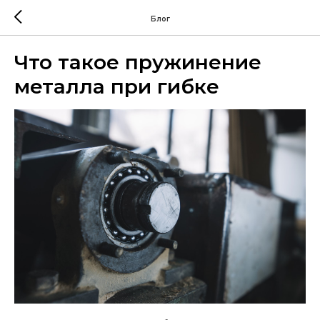
Блог
Что такое пружинение
металла при гибке