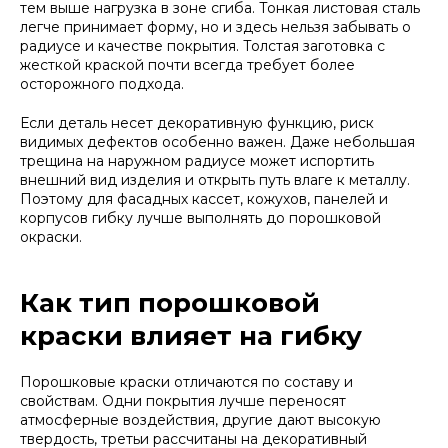
тем выше нагрузка в зоне сгиба. Тонкая листовая сталь
легче принимает форму, но и здесь нельзя забывать о
радиусе и качестве покрытия. Толстая заготовка с
жесткой краской почти всегда требует более
осторожного подхода.
Если деталь несет декоративную функцию, риск
видимых дефектов особенно важен. Даже небольшая
трещина на наружном радиусе может испортить
внешний вид изделия и открыть путь влаге к металлу.
Поэтому для фасадных кассет, кожухов, панелей и
корпусов гибку лучше выполнять до порошковой
окраски.
Как тип порошковой
краски влияет на гибку
Порошковые краски отличаются по составу и
свойствам. Одни покрытия лучше переносят
атмосферные воздействия, другие дают высокую
твердость, третьи рассчитаны на декоративный