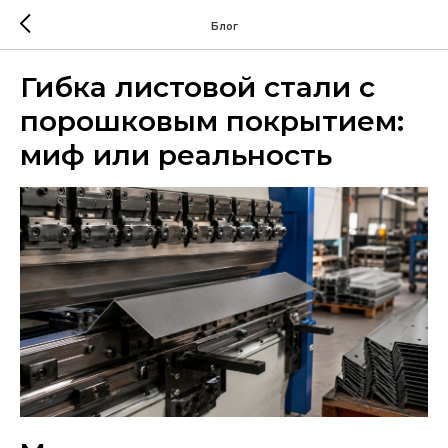
Блог
Гибка листовой стали с
порошковым покрытием:
миф или реальность