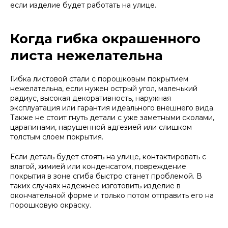
если изделие будет работать на улице.
Когда гибка окрашенного
листа нежелательна
Гибка листовой стали с порошковым покрытием
нежелательна, если нужен острый угол, маленький
радиус, высокая декоративность, наружная
эксплуатация или гарантия идеального внешнего вида.
Также не стоит гнуть детали с уже заметными сколами,
царапинами, нарушенной адгезией или слишком
толстым слоем покрытия.
Если деталь будет стоять на улице, контактировать с
влагой, химией или конденсатом, повреждение
покрытия в зоне сгиба быстро станет проблемой. В
таких случаях надежнее изготовить изделие в
окончательной форме и только потом отправить его на
порошковую окраску.