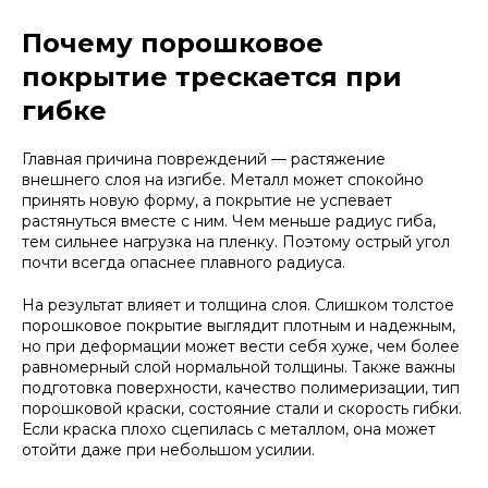
Почему порошковое
покрытие трескается при
гибке
Главная причина повреждений — растяжение
внешнего слоя на изгибе. Металл может спокойно
принять новую форму, а покрытие не успевает
растянуться вместе с ним. Чем меньше радиус гиба,
тем сильнее нагрузка на пленку. Поэтому острый угол
почти всегда опаснее плавного радиуса.
На результат влияет и толщина слоя. Слишком толстое
порошковое покрытие выглядит плотным и надежным,
но при деформации может вести себя хуже, чем более
равномерный слой нормальной толщины. Также важны
подготовка поверхности, качество полимеризации, тип
порошковой краски, состояние стали и скорость гибки.
Если краска плохо сцепилась с металлом, она может
отойти даже при небольшом усилии.