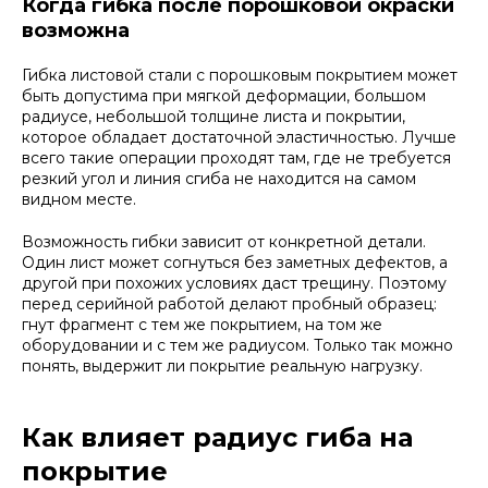
Когда гибка после порошковой окраски
возможна
Гибка листовой стали с порошковым покрытием может
быть допустима при мягкой деформации, большом
радиусе, небольшой толщине листа и покрытии,
которое обладает достаточной эластичностью. Лучше
всего такие операции проходят там, где не требуется
резкий угол и линия сгиба не находится на самом
видном месте.
Возможность гибки зависит от конкретной детали.
Один лист может согнуться без заметных дефектов, а
другой при похожих условиях даст трещину. Поэтому
перед серийной работой делают пробный образец:
гнут фрагмент с тем же покрытием, на том же
оборудовании и с тем же радиусом. Только так можно
понять, выдержит ли покрытие реальную нагрузку.
Как влияет радиус гиба на
покрытие