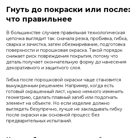
Гнуть до покраски или после:
что правильнее
В большинстве случаев правильная технологическая
цепочка выглядит так: сначала резка, пробивка, гибка,
сварка и зачистка, затем обезжиривание, подготовка
поверхности и порошковая окраска. Такой порядок
снижает риск повреждения покрытия, потому что
деталь получает окончательную форму до нанесения
декоративного и защитного слоя.
Гибка после порошковой окраски чаще становится
вынужденным решением. Например, когда есть
готовый окрашенный лист, нужно немного изменить
геометрию, сделать плавный загиб или подогнать
элемент на объекте. Но если изделие должно
выглядеть безупречно, лучше не закладывать гибку
после окраски как основной процесс без
предварительных испытаний.