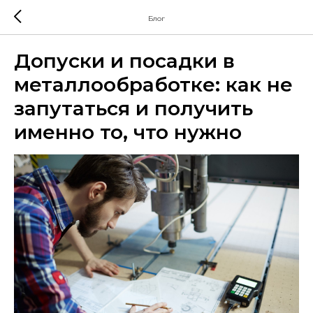
Блог
Допуски и посадки в
металлообработке: как не
запутаться и получить
именно то, что нужно