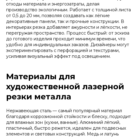
отходы материала и энергозатраты, делая
производство экологичным. Работает с толщиной листа
от 0,5 до 20 мм, позволяя создавать как лёгкие
декоративные панели, так и прочные конструкции. В
интерьерах резка добавляет ажурности и лёгкости, не
перегружая пространство. Процесс быстрый: от эскиза
до готового изделия проходит минимум времени, что
удобно для индивидуальных заказов. Дизайнеры могут
экспериментировать с перфорацией и текстурами,
усиливая визуальный эффект под освещением.
Материалы для
художественной лазерной
резки металла
Нержавеющая сталь — самый популярный материал
благодаря коррозионной стойкости и блеску, подходит
для влажных зон (кухни, ванные). Алюминий лёгкий,
пластичный, быстро режется, идеален для подвесных
элементов и световых конструкций. Медь и латунь