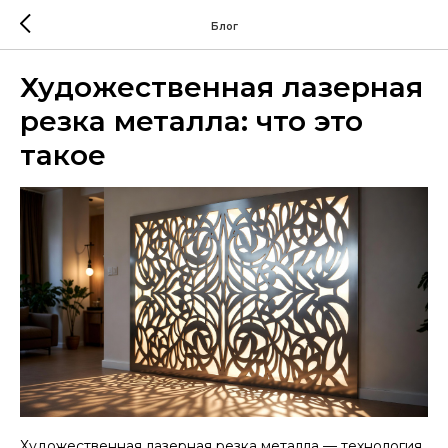
Блог
Художественная лазерная
резка металла: что это
такое
Художественная лазерная резка металла — технология