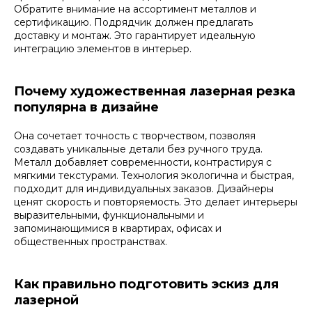
Обратите внимание на ассортимент металлов и
сертификацию. Подрядчик должен предлагать
доставку и монтаж. Это гарантирует идеальную
интеграцию элементов в интерьер.
Почему художественная лазерная резка
популярна в дизайне
Она сочетает точность с творчеством, позволяя
создавать уникальные детали без ручного труда.
Металл добавляет современности, контрастируя с
мягкими текстурами. Технология экологична и быстрая,
подходит для индивидуальных заказов. Дизайнеры
ценят скорость и повторяемость. Это делает интерьеры
выразительными, функциональными и
запоминающимися в квартирах, офисах и
общественных пространствах.
Как правильно подготовить эскиз для
лазерной