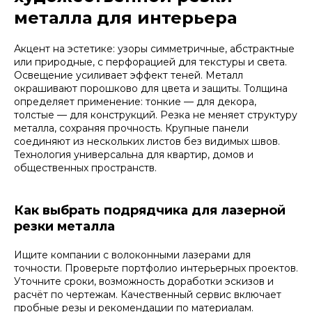
металла для интерьера
Акцент на эстетике: узоры симметричные, абстрактные
или природные, с перфорацией для текстуры и света.
Освещение усиливает эффект теней. Металл
окрашивают порошково для цвета и защиты. Толщина
определяет применение: тонкие — для декора,
толстые — для конструкций. Резка не меняет структуру
металла, сохраняя прочность. Крупные панели
соединяют из нескольких листов без видимых швов.
Технология универсальна для квартир, домов и
общественных пространств.
Как выбрать подрядчика для лазерной
резки металла
Ищите компании с волоконными лазерами для
точности. Проверьте портфолио интерьерных проектов.
Уточните сроки, возможность доработки эскизов и
расчёт по чертежам. Качественный сервис включает
пробные резы и рекомендации по материалам.