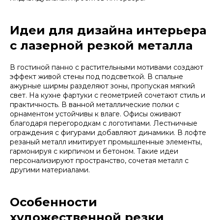
Идеи для дизайна интерьера
с лазерной резкой металла
В гостиной панно с растительными мотивами создают
эффект живой стены под подсветкой. В спальне
ажурные ширмы разделяют зоны, пропуская мягкий
свет. На кухне фартуки с геометрией сочетают стиль и
практичность. В ванной металлические полки с
орнаментом устойчивы к влаге. Офисы оживают
благодаря перегородкам с логотипами. Лестничные
ограждения с фигурами добавляют динамики. В лофте
резаный металл имитирует промышленные элементы,
гармонируя с кирпичом и бетоном. Такие идеи
персонализируют пространство, сочетая металл с
другими материалами.
Особенности
художественной резки